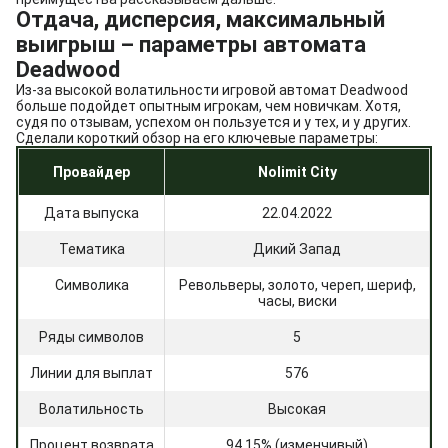
Отдача, дисперсия, максимальный
выигрыш – параметры автомата
Deadwood
Из-за высокой волатильности игровой автомат Deadwood
больше подойдет опытным игрокам, чем новичкам. Хотя,
судя по отзывам, успехом он пользуется и у тех, и у других.
Сделали короткий обзор на его ключевые параметры:
Провайдер
Nolimit City
Дата выпуска
22.04.2022
Тематика
Дикий Запад
Символика
Револьверы, золото, череп, шериф,
часы, виски
Ряды символов
5
Линии для выплат
576
Волатильность
Высокая
Процент возврата
94,15% (изменчивый)