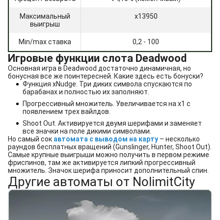
Максимальный
х13950
выигрыш
Min/max ставка
0,2 - 100
Игровые функции слота Deadwood
Основная игра в Deadwood достаточно динамичная, но
бонусная все же поинтересней. Какие здесь есть бонуски?
Функция xNudge. Три диких символа спускаются по
барабанах и полностью их заполняют.
Прогрессивный множитель. Увеличивается на х1 с
появлением трех вайлдов.
Shoot Out. Активируется двумя шерифами и заменяет
все значки на поле дикими символами.
Но самый сок
автомата с выводом на карту
– несколько
раундов бесплатных вращений (Gunslinger, Hunter, Shoot Out).
Самые крупные выигрыши можно получить в первом режиме
фриспинов, там же активируется липкий прогрессивный
множитель. Значок шерифа приносит дополнительный спин.
Другие автоматы от NolimitCity