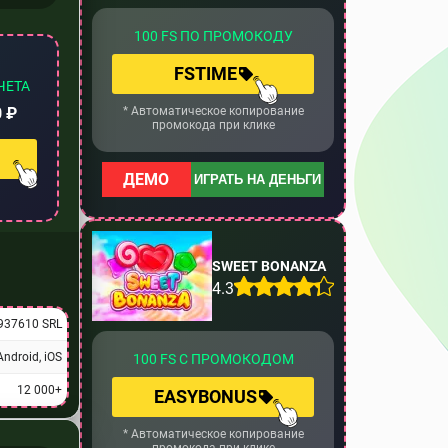
100 FS ПО ПРОМОКОДУ
FSTIME
ЧЕТА
0 ₽
* Автоматическое копирование
промокода при клике
ДЕМО
ИГРАТЬ НА ДЕНЬГИ
SWEET BONANZA
4.3
-937610 SRL
Android, iOS
100 FS С ПРОМОКОДОМ
12 000+
EASYBONUS
* Автоматическое копирование