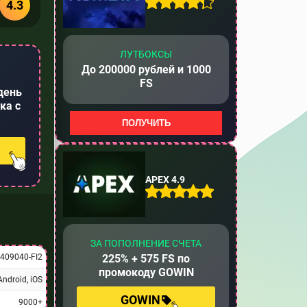
4.3
ЛУТБОКСЫ
До 200000 рублей и 1000
FS
день
ка с
ПОЛУЧИТЬ
APEX 4.9
ЗА ПОПОЛНЕНИЕ СЧЕТА
2409040-FI2
225% + 575 FS по
промокоду GOWIN
Android, iOS
GOWIN
9000+