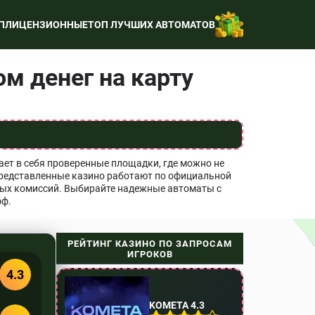
П
ЛИЦЕНЗИОННЫЕ
ТОП ЛУЧШИХ АВТОМАТОВ
 денег на карту
ает в себя проверенные площадки, где можно не
 представленные казино работают по официальной
тых комиссий. Выбирайте надежные автоматы с
фф.
РЕЙТИНГ КАЗИНО ПО ЗАПРОСАМ
ИГРОКОВ
4.3
KOMETA 4.3