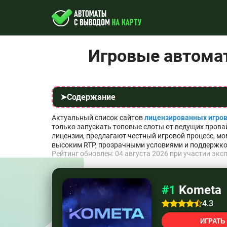
Игровые автома
Содержание
Актуальный список сайтов
лицензированных игро
только запускать топовые слоты от ведущих прова
лицензии, предлагают честный игровой процесс, 
высоким RTP, прозрачными условиями и поддержко
Рейтинг обновлен: 04 августа 2026 при участии экс
Новое
#1
Kometa
4.3
ИГРАТЬ