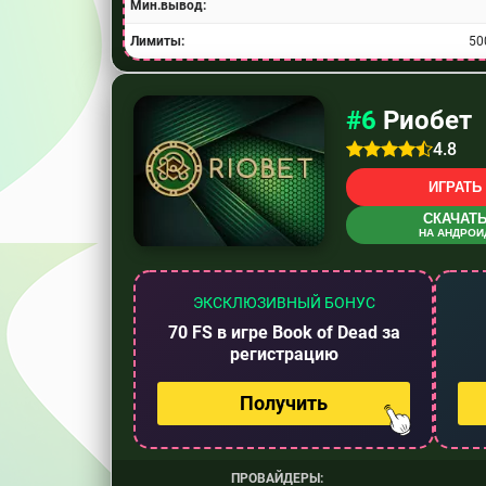
Мин.вывод:
Лимиты:
50
Популярное
#6
Риобет
4.8
ИГРАТЬ
СКАЧАТ
НА АНДРОИ
ЭКСКЛЮЗИВНЫЙ БОНУС
70 FS в игре Book of Dead за
регистрацию
Получить
ПРОВАЙДЕРЫ: