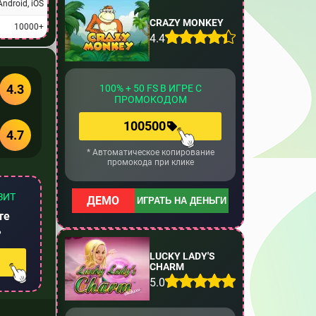
Android, iOS
CRAZY MONKEY
10000+
4.4
4.3
100% + 50 FS В ИГРЕ С
ПРОМОКОДОМ
100500
4.7
* Автоматическое копирование
промокода при клике
ЗИТ
ДЕМО
ИГРАТЬ НА ДЕНЬГИ
те
%
LUCKY LADY'S
CHARM
5.0