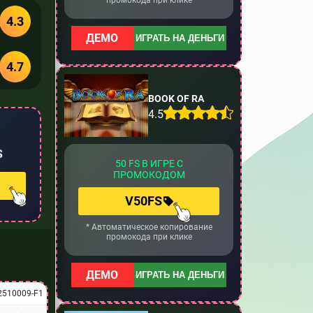
промокода при клике
4.3
ДЕМО
ИГРАТЬ НА ДЕНЬГИ
4.7
BOOK OF RA
4.5
S
50 FS В ИГРЕ С
ПРОМОКОДОМ
V50FS
* Автоматическое копирование
промокода при клике
ДЕМО
ИГРАТЬ НА ДЕНЬГИ
2510009-F1