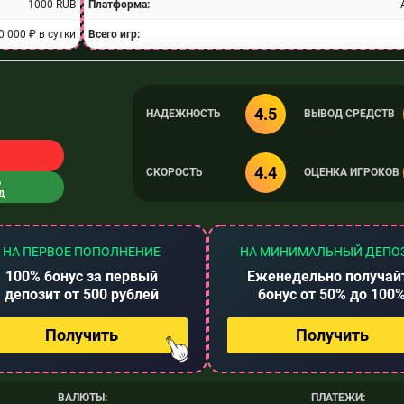
1000 RUB
Платформа:
0 000 ₽ в сутки
Всего игр:
4.5
НАДЕЖНОСТЬ
ВЫВОД СРЕДСТВ
4.4
СКОРОСТЬ
ОЦЕНКА ИГРОКОВ
Ь
Д
НА ПЕРВОЕ ПОПОЛНЕНИЕ
НА МИНИМАЛЬНЫЙ ДЕПО
100% бонус за первый
Еженедельно получай
депозит от 500 рублей
бонус от 50% до 100
Получить
Получить
ВАЛЮТЫ:
ПЛАТЕЖИ: